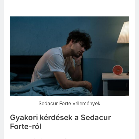
Sedacur Forte vélemények
Gyakori kérdések a Sedacur
Forte-ról