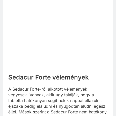
Sedacur Forte vélemények
A Sedacur Forte-ról alkotott vélemények
vegyesek. Vannak, akik úgy találják, hogy a
tabletta hatékonyan segít nekik nappal ellazulni,
éjszaka pedig elaludni és nyugodtan aludni egész
éjjel. Mások szerint a Sedacur Forte nem hatékony,