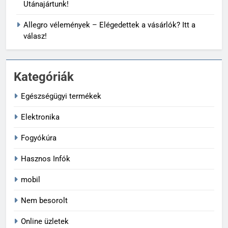
Utánajártunk!
Allegro vélemények – Elégedettek a vásárlók? Itt a
válasz!
Kategóriák
Egészségügyi termékek
Elektronika
Fogyókúra
Hasznos Infók
mobil
Nem besorolt
Online üzletek