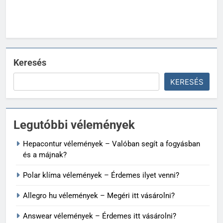
Keresés
KERESÉS
Legutóbbi vélemények
Hepacontur vélemények – Valóban segít a fogyásban
és a májnak?
Polar klíma vélemények – Érdemes ilyet venni?
Allegro hu vélemények – Megéri itt vásárolni?
Answear vélemények – Érdemes itt vásárolni?