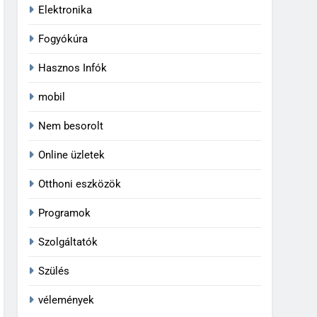
Elektronika
Fogyókúra
Hasznos Infók
mobil
Nem besorolt
Online üzletek
Otthoni eszközök
Programok
Szolgáltatók
Szülés
vélemények