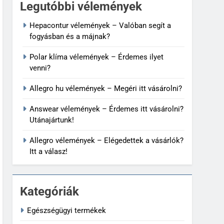
Legutóbbi vélemények
Hepacontur vélemények – Valóban segít a
fogyásban és a májnak?
Polar klíma vélemények – Érdemes ilyet
venni?
Allegro hu vélemények – Megéri itt vásárolni?
Answear vélemények – Érdemes itt vásárolni?
Utánajártunk!
Allegro vélemények – Elégedettek a vásárlók?
Itt a válasz!
Kategóriák
Egészségügyi termékek