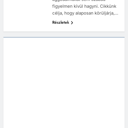
figyelmen kívül hagyni. Cikkünk
célja, hogy alaposan körüljárja,…
Részletek