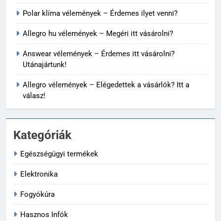
Polar klíma vélemények – Érdemes ilyet venni?
Allegro hu vélemények – Megéri itt vásárolni?
Answear vélemények – Érdemes itt vásárolni?
Utánajártunk!
Allegro vélemények – Elégedettek a vásárlók? Itt a
válasz!
Kategóriák
Egészségügyi termékek
Elektronika
Fogyókúra
Hasznos Infók