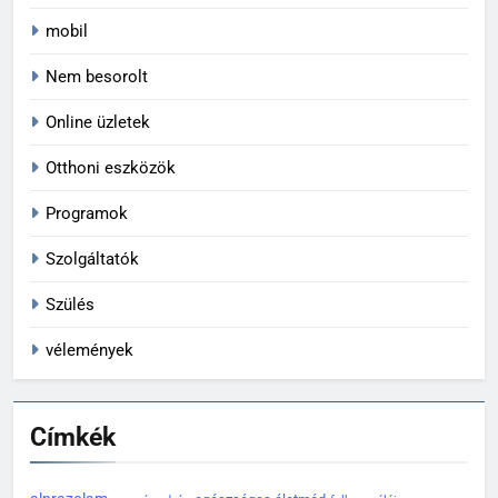
mobil
Nem besorolt
Online üzletek
Otthoni eszközök
Programok
Szolgáltatók
Szülés
vélemények
Címkék