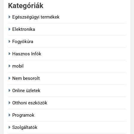
Kategóriák
Egészségügyi termékek
Elektronika
Fogyókúra
Hasznos Infók
mobil
Nem besorolt
Online üzletek
Otthoni eszközök
Programok
Szolgáltatók