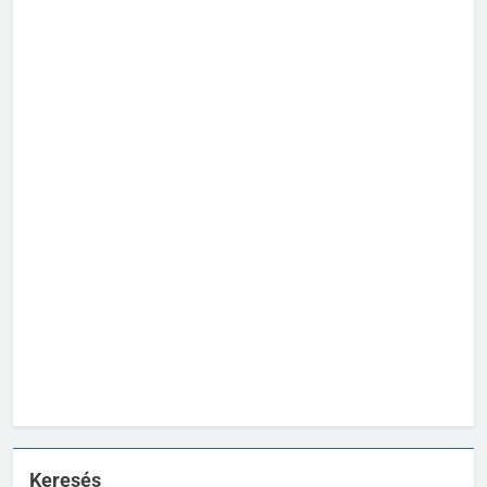
Keresés