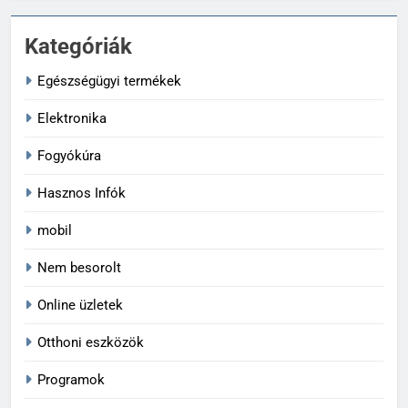
Kategóriák
Egészségügyi termékek
Elektronika
Fogyókúra
Hasznos Infók
mobil
Nem besorolt
Online üzletek
Otthoni eszközök
Programok