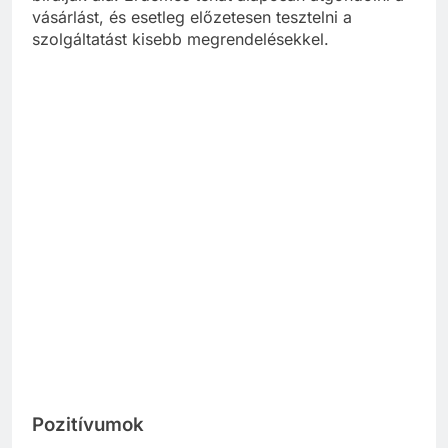
vásárlást, és esetleg előzetesen tesztelni a
szolgáltatást kisebb megrendelésekkel.
Pozitívumok