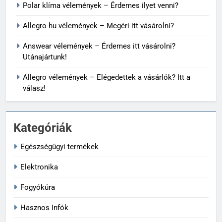
Polar klíma vélemények – Érdemes ilyet venni?
Allegro hu vélemények – Megéri itt vásárolni?
Answear vélemények – Érdemes itt vásárolni?
Utánajártunk!
Allegro vélemények – Elégedettek a vásárlók? Itt a
válasz!
Kategóriák
Egészségügyi termékek
Elektronika
Fogyókúra
Hasznos Infók