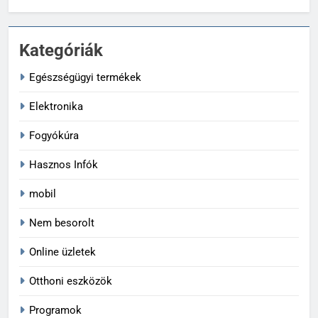
Kategóriák
Egészségügyi termékek
Elektronika
Fogyókúra
Hasznos Infók
mobil
Nem besorolt
Online üzletek
Otthoni eszközök
Programok