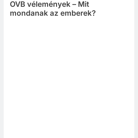
OVB vélemények – Mit
mondanak az emberek?