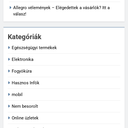
Allegro vélemények – Elégedettek a vásárlók? Itt a
válasz!
Kategóriák
Egészségügyi termékek
Elektronika
Fogyókúra
Hasznos Infók
mobil
Nem besorolt
Online üzletek