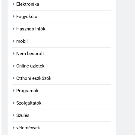
Elektronika
Fogyókúra
Hasznos Infók
mobil
Nem besorolt
Online üzletek
Otthoni eszközök
Programok
Szolgáltatók
Szülés
vélemények