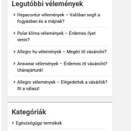
Legutóbbi vélemények
Hepacontur vélemények – Valóban segít a
fogyásban és a májnak?
Polar klíma vélemények – Érdemes ilyet
venni?
Allegro hu vélemények – Megéri itt vásárolni?
Answear vélemények – Érdemes itt vásárolni?
Utánajártunk!
Allegro vélemények – Elégedettek a vásárlók?
Itt a válasz!
Kategóriák
Egészségügyi termékek