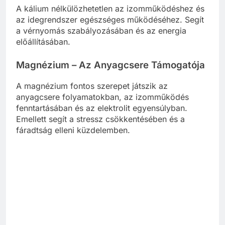
A kálium nélkülözhetetlen az izomműködéshez és
az idegrendszer egészséges működéséhez. Segít
a vérnyomás szabályozásában és az energia
előállításában.
Magnézium – Az Anyagcsere Támogatója
A magnézium fontos szerepet játszik az
anyagcsere folyamatokban, az izomműködés
fenntartásában és az elektrolit egyensúlyban.
Emellett segít a stressz csökkentésében és a
fáradtság elleni küzdelemben.