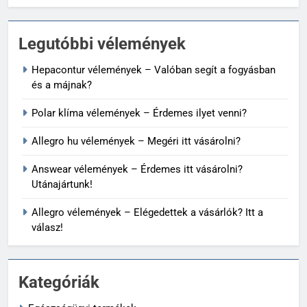
Legutóbbi vélemények
Hepacontur vélemények – Valóban segít a fogyásban
és a májnak?
Polar klíma vélemények – Érdemes ilyet venni?
Allegro hu vélemények – Megéri itt vásárolni?
Answear vélemények – Érdemes itt vásárolni?
Utánajártunk!
Allegro vélemények – Elégedettek a vásárlók? Itt a
válasz!
Kategóriák