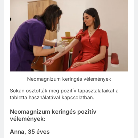
Neomagnizum keringés vélemények
Sokan osztották meg pozitív tapasztalataikat a
tabletta használatával kapcsolatban.
Neomagnizum keringés pozitív
vélemények:
Anna, 35 éves