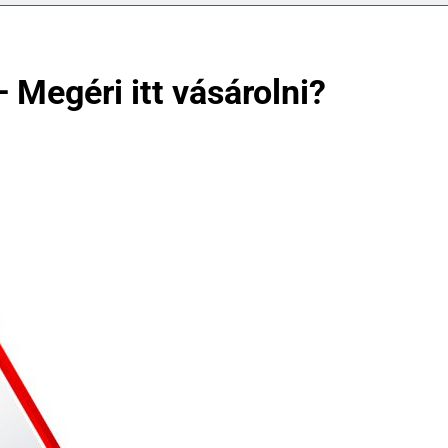
Megéri itt vásárolni?