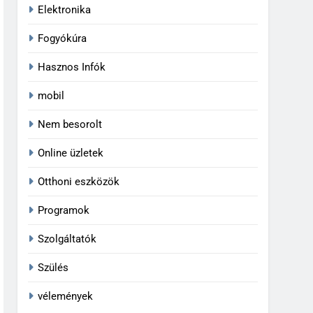
Elektronika
Fogyókúra
Hasznos Infók
mobil
Nem besorolt
Online üzletek
Otthoni eszközök
Programok
Szolgáltatók
Szülés
vélemények