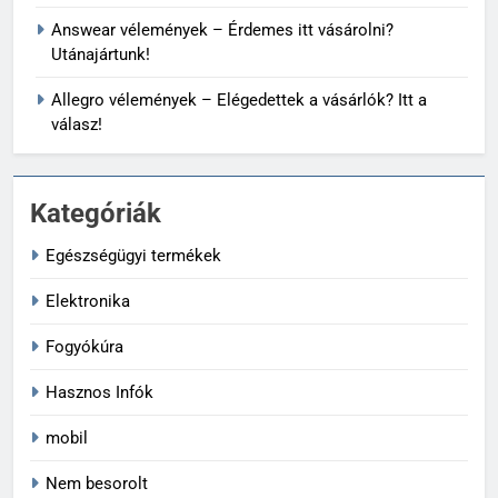
Answear vélemények – Érdemes itt vásárolni?
Utánajártunk!
Allegro vélemények – Elégedettek a vásárlók? Itt a
válasz!
Kategóriák
Egészségügyi termékek
Elektronika
Fogyókúra
Hasznos Infók
mobil
Nem besorolt