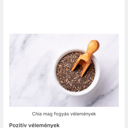
Chia mag fogyás vélemények
Pozitív vélemények