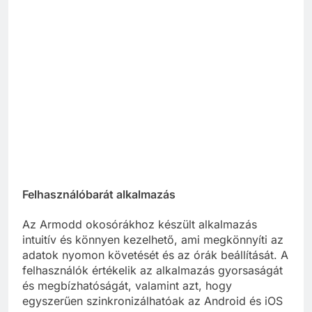
Felhasználóbarát alkalmazás
Az Armodd okosórákhoz készült alkalmazás
intuitív és könnyen kezelhető, ami megkönnyíti az
adatok nyomon követését és az órák beállítását. A
felhasználók értékelik az alkalmazás gyorsaságát
és megbízhatóságát, valamint azt, hogy
egyszerűen szinkronizálhatóak az Android és iOS