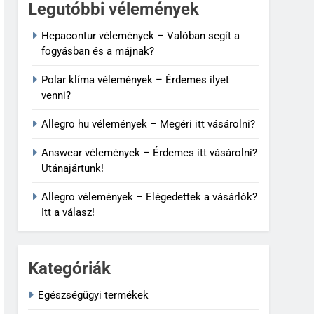
Legutóbbi vélemények
Hepacontur vélemények – Valóban segít a
fogyásban és a májnak?
Polar klíma vélemények – Érdemes ilyet
venni?
Allegro hu vélemények – Megéri itt vásárolni?
Answear vélemények – Érdemes itt vásárolni?
Utánajártunk!
Allegro vélemények – Elégedettek a vásárlók?
Itt a válasz!
Kategóriák
Egészségügyi termékek