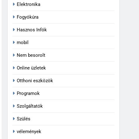
Elektronika
Fogyókúra
Hasznos Infók
mobil
Nem besorolt
Online üzletek
Otthoni eszközök
Programok
Szolgáltatók
Szülés
vélemények