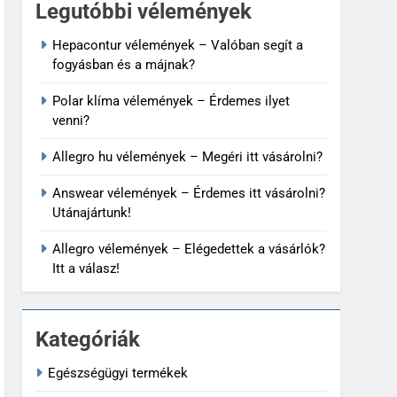
Legutóbbi vélemények
Hepacontur vélemények – Valóban segít a
fogyásban és a májnak?
Polar klíma vélemények – Érdemes ilyet
venni?
Allegro hu vélemények – Megéri itt vásárolni?
Answear vélemények – Érdemes itt vásárolni?
Utánajártunk!
Allegro vélemények – Elégedettek a vásárlók?
Itt a válasz!
Kategóriák
Egészségügyi termékek