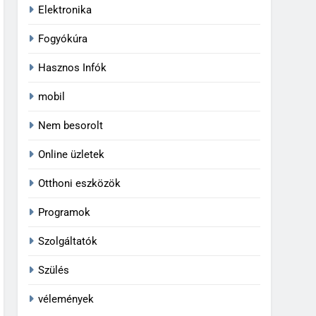
Elektronika
Fogyókúra
Hasznos Infók
mobil
Nem besorolt
Online üzletek
Otthoni eszközök
Programok
Szolgáltatók
Szülés
vélemények