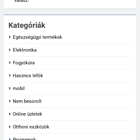
válasz!
Kategóriák
Egészségügyi termékek
Elektronika
Fogyókúra
Hasznos Infók
mobil
Nem besorolt
Online üzletek
Otthoni eszközök
Programok