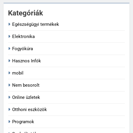
Kategóriák
Egészségügyi termékek
Elektronika
Fogyókúra
Hasznos Infók
mobil
Nem besorolt
Online üzletek
Otthoni eszközök
Programok